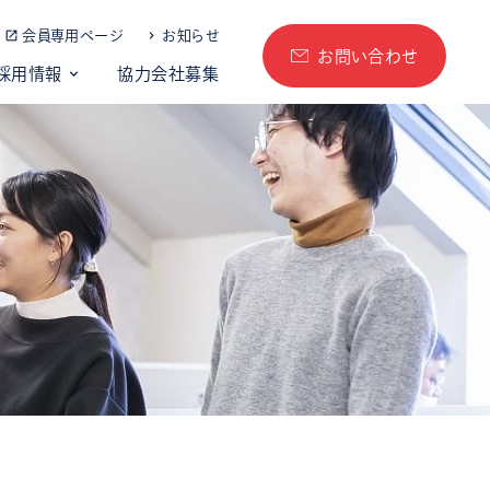
会員専用ページ
お知らせ
お問い合わせ
採用情報
協力会社募集