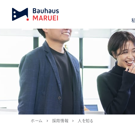
ホーム
採用情報
人を知る
chevron_right
chevron_right