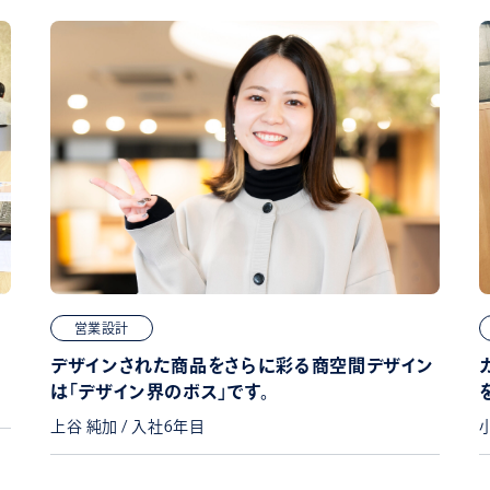
営業設計
デザインされた商品をさらに彩る商空間デザイン
は「デザイン界のボス」です。
上谷 純加 / 入社6年目