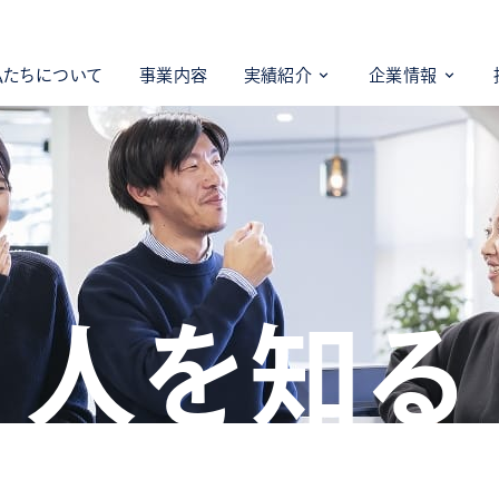
私たちについて
事業内容
実績紹介
企業情報
人を知る