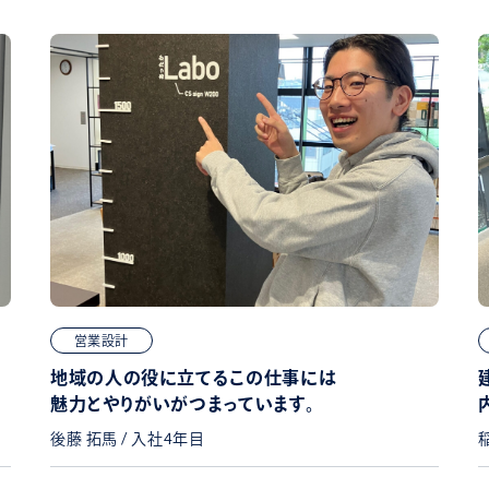
営業設計
地域の人の役に立てるこの仕事には
魅力とやりがいがつまっています。
後藤 拓馬 / 入社4年目