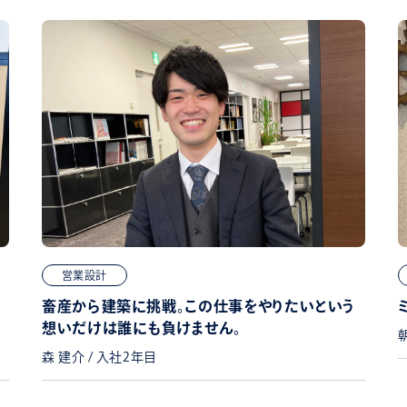
営業設計
畜産から建築に挑戦。この仕事をやりたいという
想いだけは誰にも負けません。
森 建介 / 入社2年目