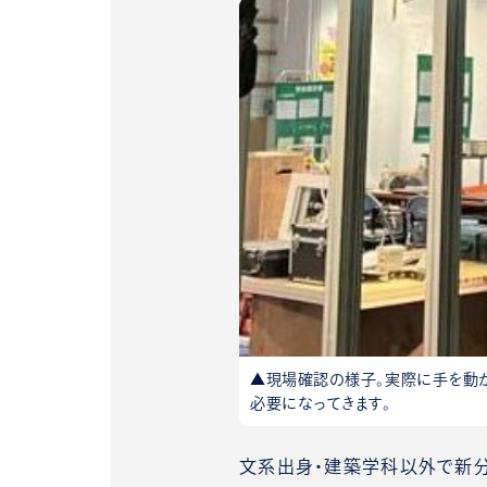
▲現場確認の様子。実際に手を動
必要になってきます。
文系出身・建築学科以外で新