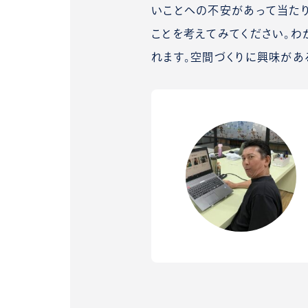
いことへの不安があって当たり
ことを考えてみてください。わ
れます。空間づくりに興味があ