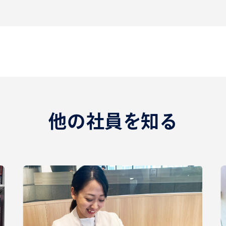
他の社員を知る