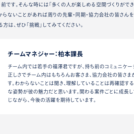
前です。そんな時には「多くの人が楽しめる空間づくりができ
からないことがあれば周りの先輩・同期・協力会社の皆さんを
る方は、ぜひ「挑戦」してみてください。
チームマネジャー：柏本課長
チーム内では若手の福澤君ですが、持ち前のコミュニケー
正しさでチーム内はもちろんお客さま、協力会社の皆さま
す。わからないことは聞き、理解していることは再確認す
な姿勢が彼の魅力だと思います。関わる案件ごとに成長し
じながら、今後の活躍を期待しています。