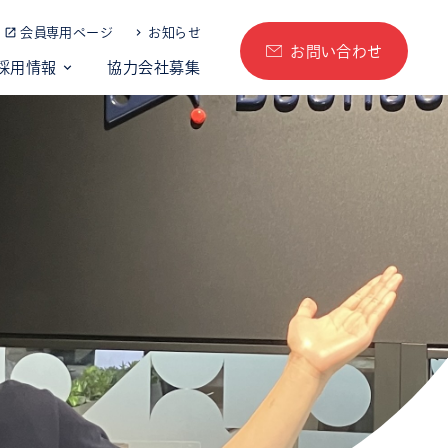
会員専用ページ
お知らせ
お問い合わせ
採用情報
協力会社募集