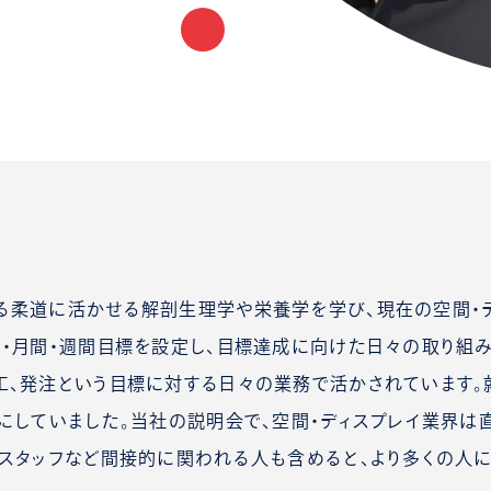
る柔道に活かせる解剖生理学や栄養学を学び、現在の空間・
・月間・週間目標を設定し、目標達成に向けた日々の取り組
、発注という目標に対する日々の業務で活かされています。
にしていました。当社の説明会で、空間・ディスプレイ業界
スタッフなど間接的に関われる人も含めると、より多くの人