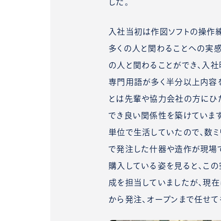
した。
入社当初は作図ソフトの操作
多くの人と関わることへの実感
の人と関わることができ、入
専門用語が多く半分以上内容
とは先輩や協力会社の方にひ
でき良い関係性を築けています
単位で生活していたので、数ミ
で発注した什器や造作が現場
購入している姿を見ると、こ
成を担当していましたが、現在
から発注、オープンまで任せて