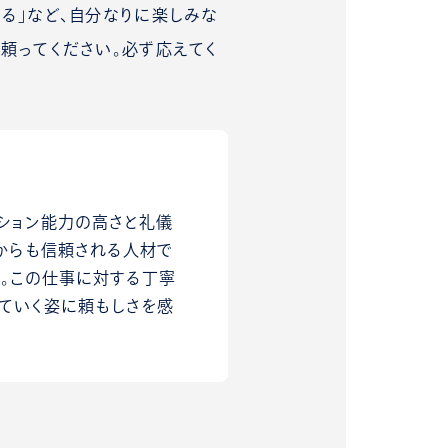
る」など、自分なりに楽しみな
頼ってください。必ず応えてく
ション能力の高さと礼儀
からも信頼される人材で
る。この仕事に対する丁寧
ていく姿に頼もしさを感