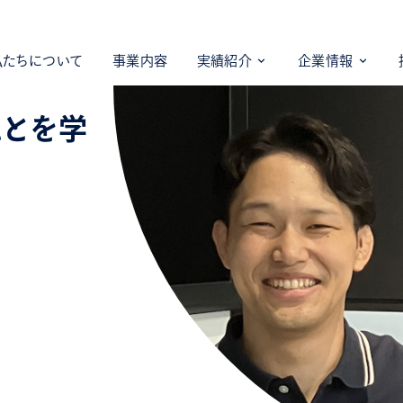
私たちについて
事業内容
実績紹介
企業情報
ことを学