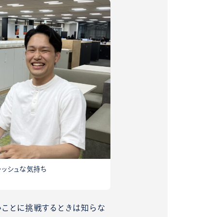
レッシュな気持ち
いことに挑戦するときは知らな