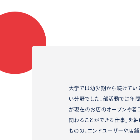
大学では幼少期から続けてい
い分野でした。部活動では年間
が現在のお店のオープンや着工
関わることができる仕事」を軸
ものの、エンドユーザーや店舗