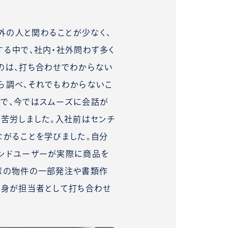
外の人と関わることが少なく、
する中で、社内・社外問わず多く
のは、打ち合わせでわからない
ら調べ、それでもわからないこ
で、今ではスムーズに会話が
も苦労しました。入社前はセンチ
ながることを学びました。自分
ンドユーザーが実際に商品を
輩の物件の一部発注や書類作
自身が担当者として打ち合わせ