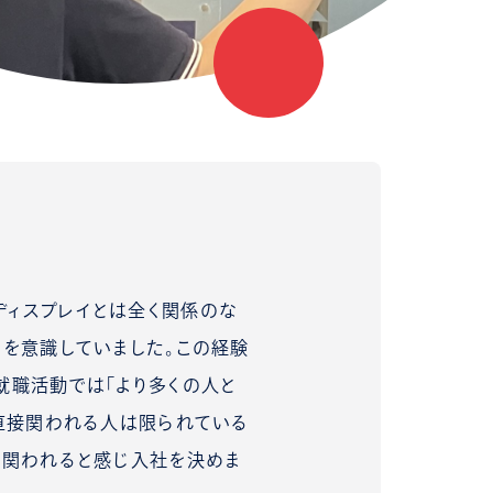
ディスプレイとは全く関係のな
みを意識していました。この経験
就職活動では「より多くの人と
は直接関われる人は限られている
に関われると感じ入社を決めま