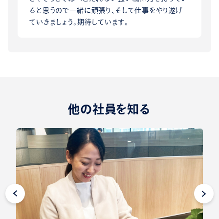
ると思うので一緒に頑張り、そして仕事をやり遂げ
ていきましょう。期待しています。
他の社員を知る