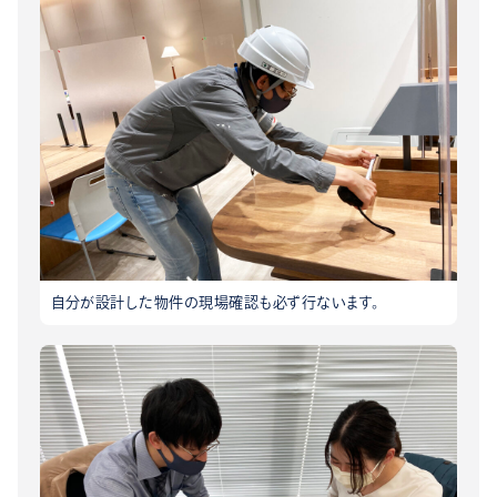
自分が設計した物件の現場確認も必ず行ないます。