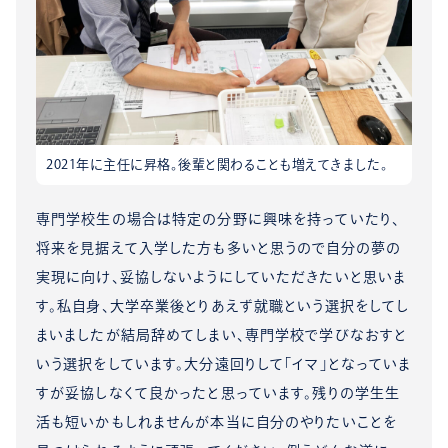
2021年に主任に昇格。後輩と関わることも増えてきました。
専門学校生の場合は特定の分野に興味を持っていたり、
将来を見据えて入学した方も多いと思うので自分の夢の
実現に向け、妥協しないようにしていただきたいと思いま
す。私自身、大学卒業後とりあえず就職という選択をしてし
まいましたが結局辞めてしまい、専門学校で学びなおすと
いう選択をしています。大分遠回りして「イマ」となっていま
すが妥協しなくて良かったと思っています。残りの学生生
活も短いかもしれませんが本当に自分のやりたいことを