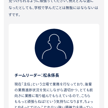
見つけられるように頑張ってください。例えどんな道に
なったとしても、学校で学んだことは無駄にはならないは
ずです。
チームリーダー：松永係長
現在「主任」という立場で業務を行なっており、後輩
の業務進捗状況を気にしながら適切かつ、とても前
向きに業務に取り組んでもらえているので、こちら
ももっと頑張らねば！という気持ちになります。ちょっ
とやそっとではへこたれない強い精神力を持ってい