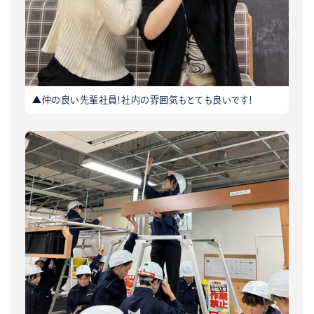
▲仲の良い先輩社員！社内の雰囲気もとても良いです！