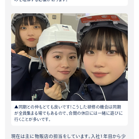
▲同期との仲もとても良いです！こうした研修の機会は同期
が全員集まる場でもあるので、合間の休日には一緒に遊びに
行くことが多いです。
現在は主に物販店の担当をしています。入社1年目から少