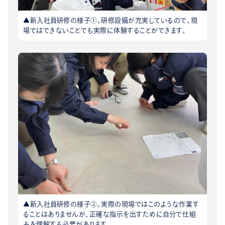
▲新入社員研修の様子①。研修設備が充実しているので、現
場ではできないことでも実際に体験することができます。
▲新入社員研修の様子②。実際の現場ではこのような作業す
ることはありませんが、正確な指示を出すために自分で仕組
みを理解する必要があります。