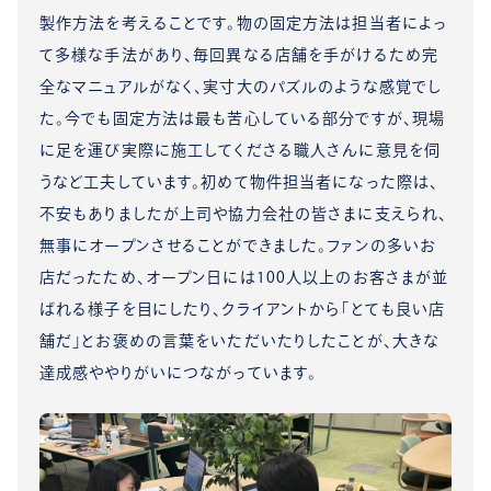
製作方法を考えることです。物の固定方法は担当者によっ
て多様な手法があり、毎回異なる店舗を手がけるため完
全なマニュアルがなく、実寸大のパズルのような感覚でし
た。今でも固定方法は最も苦心している部分ですが、現場
に足を運び実際に施工してくださる職人さんに意見を伺
うなど工夫しています。初めて物件担当者になった際は、
不安もありましたが上司や協力会社の皆さまに支えられ、
無事にオープンさせることができました。ファンの多いお
店だったため、オープン日には100人以上のお客さまが並
ばれる様子を目にしたり、クライアントから「とても良い店
舗だ」とお褒めの言葉をいただいたりしたことが、大きな
達成感ややりがいにつながっています。