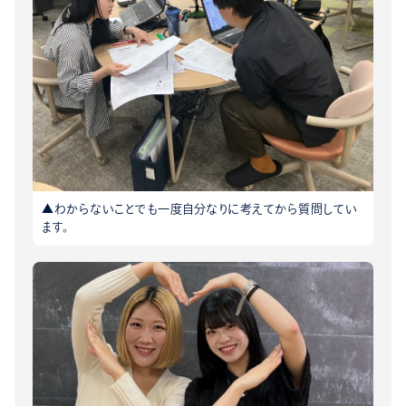
▲わからないことでも一度自分なりに考えてから質問してい
ます。