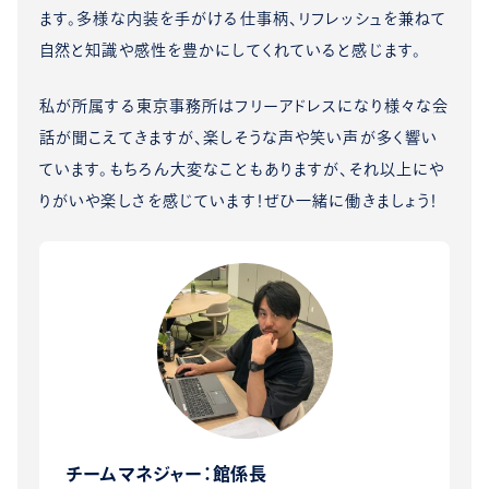
ます。多様な内装を手がける仕事柄、リフレッシュを兼ねて
自然と知識や感性を豊かにしてくれていると感じます。
私が所属する東京事務所はフリーアドレスになり様々な会
話が聞こえてきますが、楽しそうな声や笑い声が多く響い
ています。もちろん大変なこともありますが、それ以上にや
りがいや楽しさを感じています！ぜひ一緒に働きましょう！
チームマネジャー：館係長