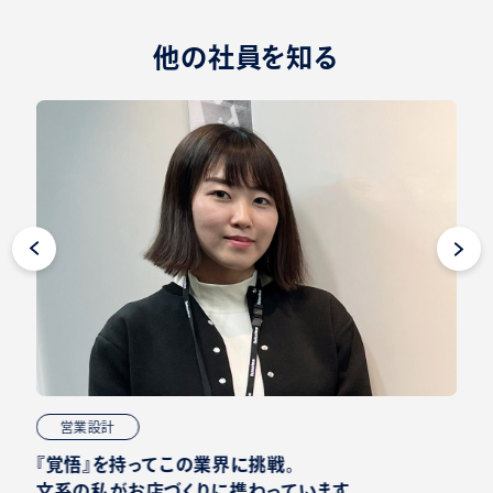
他の社員を知る
営業設計
『覚悟』を持ってこの業界に挑戦。
文系の私がお店づくりに携わっています。