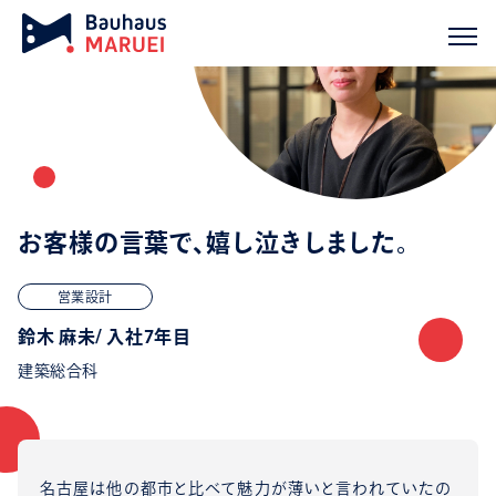
お客様の言葉で、嬉し泣きしました。
営業設計
鈴木 麻未/ 入社7年目
建築総合科
名古屋は他の都市と比べて魅力が薄いと言われていたの