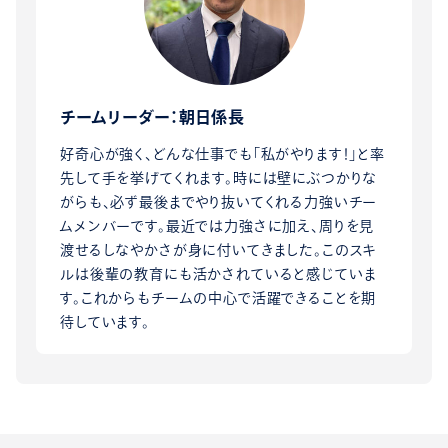
チームリーダー：朝日係長
好奇心が強く、どんな仕事でも「私がやります！」と率
先して手を挙げてくれます。時には壁にぶつかりな
がらも、必ず最後までやり抜いてくれる力強いチー
ムメンバーです。最近では力強さに加え、周りを見
渡せるしなやかさが身に付いてきました。このスキ
ルは後輩の教育にも活かされていると感じていま
す。これからもチームの中心で活躍できることを期
待しています。