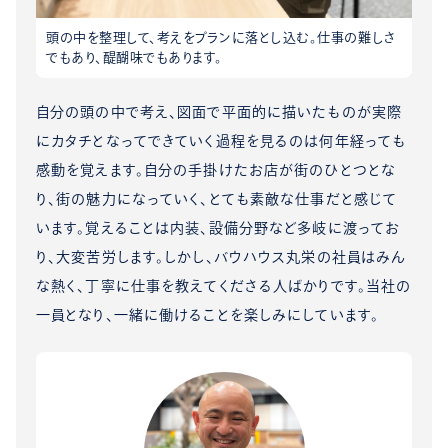
頭の中を整理して、考えをプランに落とし込む。仕事の難しさ
でもあり、醍醐味でもあります。
自分の頭の中で考え、図面で平面的に描いたものが実際
にカタチとなってできていく過程を見るのは何年経っても
感動を覚えます。自分の手掛けたお店が街のひとつとな
り、街の魅力になっていく、とても素敵な仕事だと感じて
います。覚えることは内装、設備分野など多岐に渡ってお
り、大変苦労します。しかし、バウハウス丸栄の社員はみん
な熱く、丁寧に仕事を教えてくださる人ばかりです。当社の
一員となり、一緒に働けることを楽しみにしています。