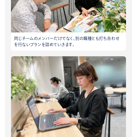
同じチームのメンバーだけでなく、別の職種とも打ち合わせ
を行ないプランを詰めていきます。