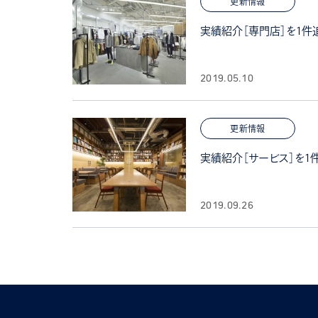
更新情報
実績紹介［専門店］を1件
2019.05.10
更新情報
実績紹介［サービス］を1
2019.09.26