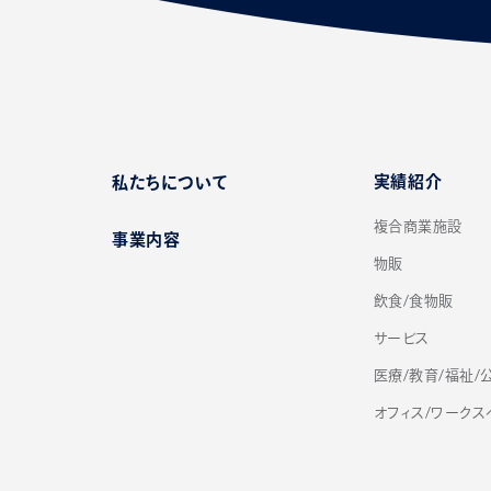
実績紹介
私たちについて
複合商業施設
事業内容
物販
飲食/食物販
サービス
医療/教育/福祉/
オフィス/ワークス