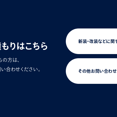
新装・改装などに関
積もりはこちら
ちの方は、
い合わせください。
その他お問い合わせ