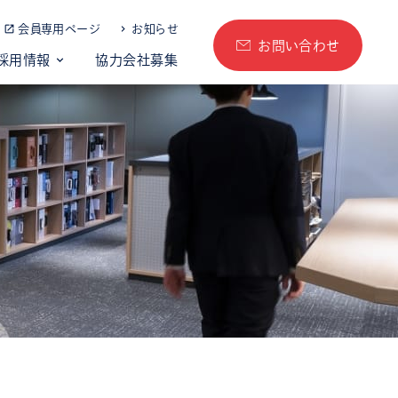
会員専用ページ
お知らせ
お問い合わせ
採用情報
協力会社募集