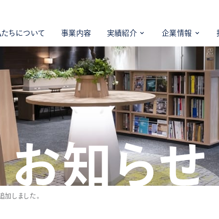
私たちについて
事業内容
実績紹介
企業情報
お知らせ
追加しました。