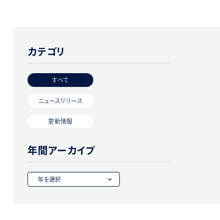
カテゴリ
すべて
ニュースリリース
更新情報
年間アーカイブ