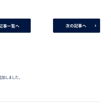
次の記事へ
記事一覧へ
追加しました。