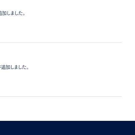
追加しました。
件追加しました。