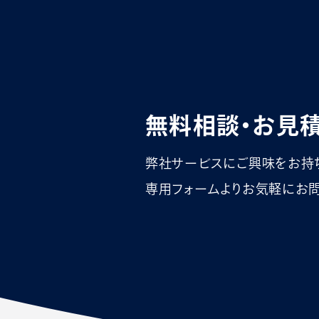
無料相談・お見
弊社サービスにご興味をお持
専用フォームよりお気軽にお問