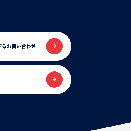
する
お問い合わせ