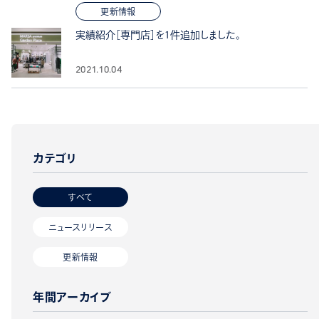
更新情報
実績紹介［専門店］を1件追加しました。
2021.10.04
カテゴリ
すべて
ニュースリリース
更新情報
年間アーカイブ