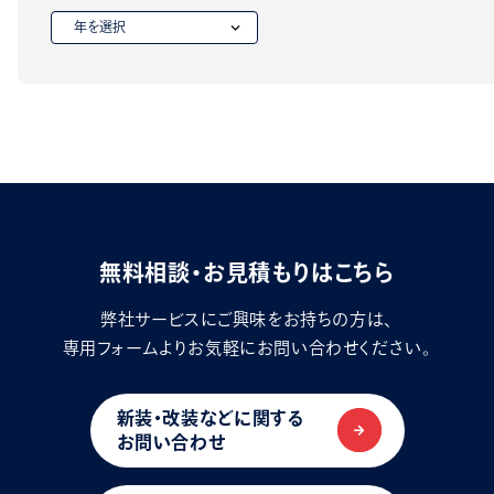
無料相談・お見積もりはこちら
弊社サービスにご興味をお持ちの方は、
専用フォームよりお気軽にお問い合わせください。
新装・改装などに関する
お問い合わせ