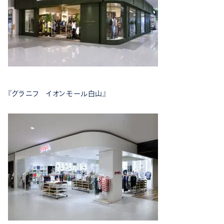
『
グラニフ イオンモール白山
』