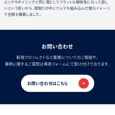
ビングやダイニングと同じ場としてフラットな関係性になって欲し
いという思いから、間取りの中にクルマを組み込んだ様なイメージ
で空間を構築しました。
お問い合わせ
新規プロジェクトなど業務についてのご相談や、
事例に関するご質問は専用フォームにて受け付けております。
お問い合わせはこちら