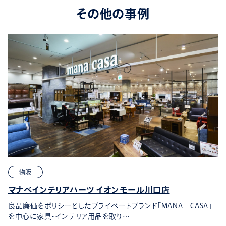
その他の事例
物販
マナベインテリアハーツ イオンモール川口店
良品廉価をポリシーとしたプライベートブランド「MANA CASA」
を中心に家具・インテリア用品を取り…