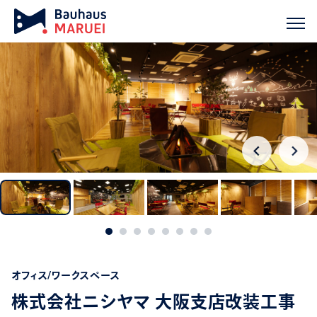
ホーム
実績紹介
株式会社ニシヤマ 大阪支店改装工事
chevron_right
chevron_right
オフィス/ワークスペース
株式会社ニシヤマ 大阪支店改装工事