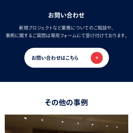
お問い合わせ
新規プロジェクトなど業務についてのご相談や、
事例に関するご質問は専用フォームにて受け付けております。
お問い合わせはこちら
その他の事例