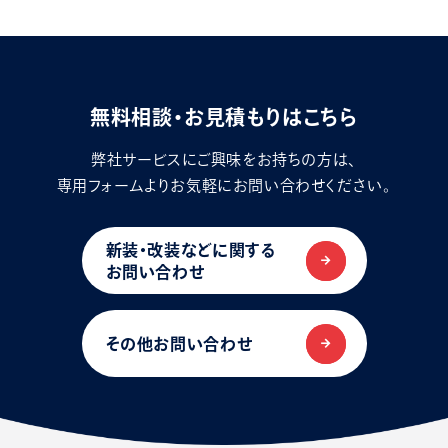
無料相談・お見積もりはこちら
弊社サービスにご興味をお持ちの方は、
専用フォームよりお気軽にお問い合わせください。
新装・改装などに関する
お問い合わせ
その他お問い合わせ