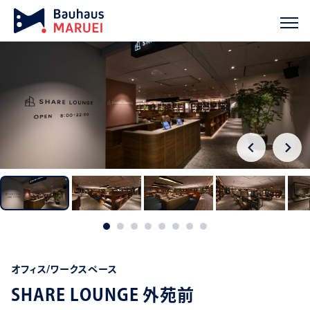
ホーム
実績紹介
SHARE LOUNGE 外苑前
chevron_right
chevron_right
オフィス/ワークスペース
SHARE LOUNGE 外苑前