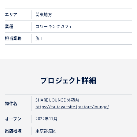
エリア
関東地方
業種
コワーキングカフェ
担当業務
施工
プロジェクト詳細
SHARE LOUNGE 外苑前
物件名
https://tsutaya.tsite.jp/store/lounge/
オープン
2022年11月
出店地域
東京都港区