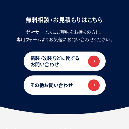
無料相談・お見積もりはこちら
弊社サービスにご興味をお持ちの方は、
専用フォームよりお気軽にお問い合わせください。
新装・改装などに関する
お問い合わせ
その他お問い合わせ