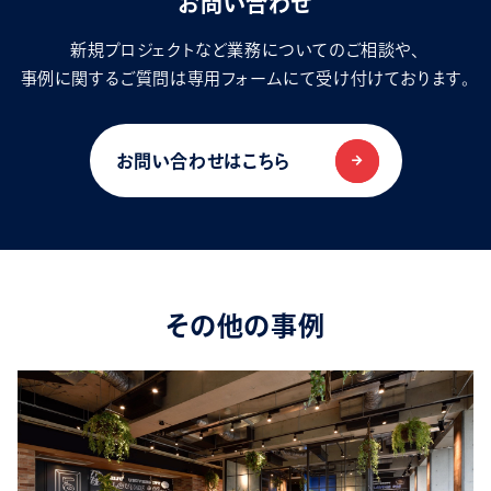
お問い合わせ
新規プロジェクトなど業務についてのご相談や、
事例に関するご質問は専用フォームにて受け付けております。
お問い合わせはこちら
その他の事例