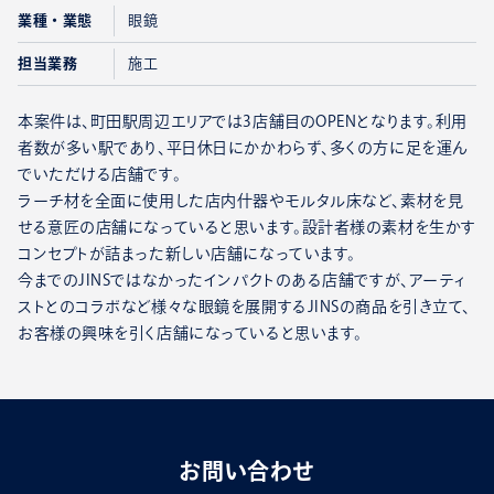
業種・業態
眼鏡
担当業務
施工
本案件は、町田駅周辺エリアでは3店舗目のOPENとなります。利用
者数が多い駅であり、平日休日にかかわらず、多くの方に足を運ん
でいただける店舗です。
ラーチ材を全面に使用した店内什器やモルタル床など、素材を見
せる意匠の店舗になっていると思います。設計者様の素材を生かす
コンセプトが詰まった新しい店舗になっています。
今までのJINSではなかったインパクトのある店舗ですが、アーティ
ストとのコラボなど様々な眼鏡を展開するJINSの商品を引き立て、
お客様の興味を引く店舗になっていると思います。
お問い合わせ