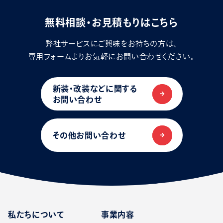
無料相談・お見積もりはこちら
弊社サービスにご興味をお持ちの方は、
専用フォームよりお気軽にお問い合わせください。
新装・改装などに関する
お問い合わせ
その他お問い合わせ
私たちについて
事業内容