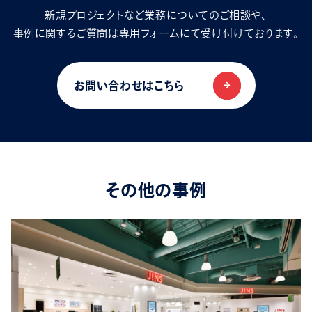
新規プロジェクトなど業務についてのご相談や、
事例に関するご質問は専用フォームにて受け付けております。
お問い合わせはこちら
その他の事例