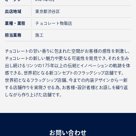
出店地域
東京都渋谷区
業種・業態
チョコレート物販店
担当業務
施工
チョコレートの甘い香りに包まれた空間がお客様の感性を刺激し、
チョコレートの新しい魅力や更なる可能性を発見でき、それを生み
出し続けるリンツの175年以上の伝統とイノベーションの軌跡を体
感できる、世界初となる新コンセプトのフラッグシップ店舗です。
世界初となるフラッグシップ店舗、今までの内装デザインから一新
する店舗作りを実現させる為、お客様・設計者様とお話しを繰り返
しながら作り上げた店舗です。
お問い合わせ