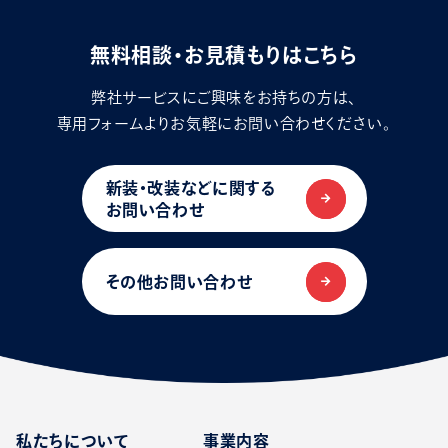
無料相談・お見積もりはこちら
弊社サービスにご興味をお持ちの方は、
専用フォームよりお気軽にお問い合わせください。
新装・改装などに関する
お問い合わせ
その他お問い合わせ
私たちについて
事業内容