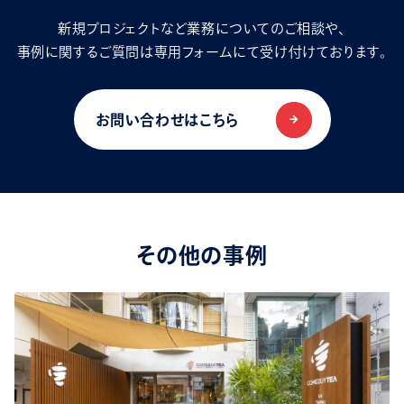
新規プロジェクトなど業務についてのご相談や、
事例に関するご質問は専用フォームにて受け付けております。
お問い合わせはこちら
その他の事例