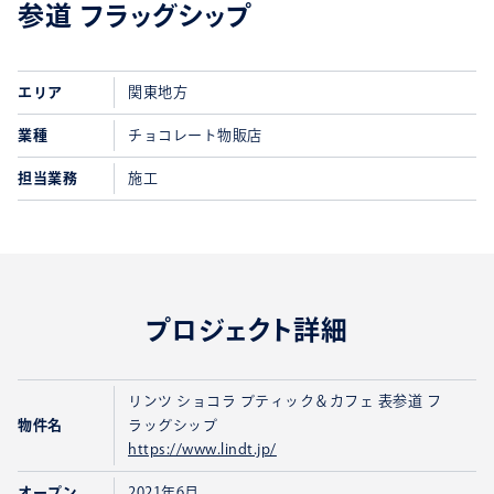
参道 フラッグシップ
エリア
関東地方
業種
チョコレート物販店
担当業務
施工
プロジェクト詳細
リンツ ショコラ ブティック＆カフェ 表参道 フ
物件名
ラッグシップ
https://www.lindt.jp/
オープン
2021年6月