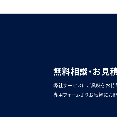
無料相談・お見
弊社サービスにご興味をお持
専用フォームよりお気軽にお問