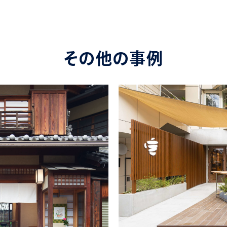
その他の事例