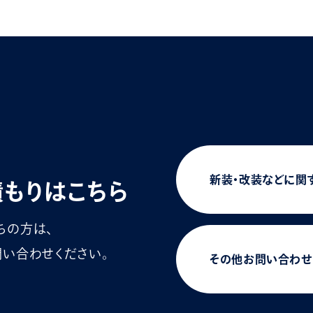
新装・改装などに関
積もりはこちら
ちの方は、
い合わせください。
その他お問い合わせ