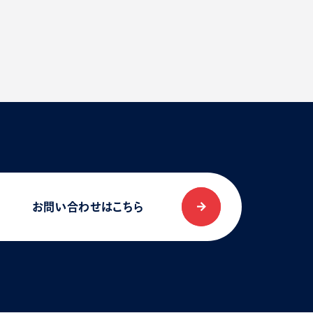
お問い合わせはこちら