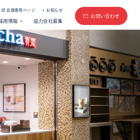
会員専用ページ
お知らせ
お問い合わせ
採用情報
協力会社募集