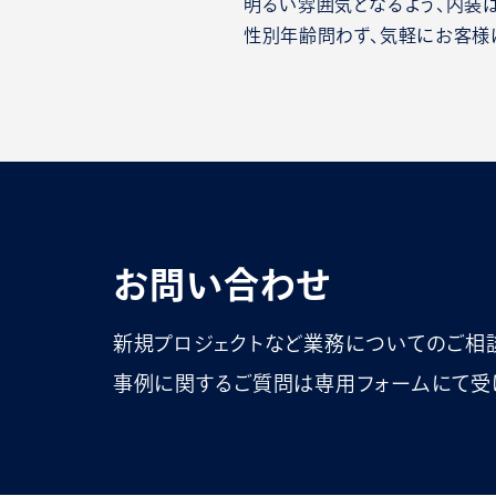
明るい雰囲気となるよう、内装
性別年齢問わず、気軽にお客様
お問い合わせ
新規プロジェクトなど業務についてのご相
事例に関するご質問は専用フォームにて受