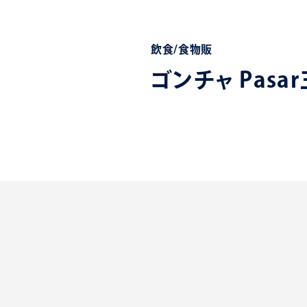
飲食/食物販
ゴンチャ Pasa