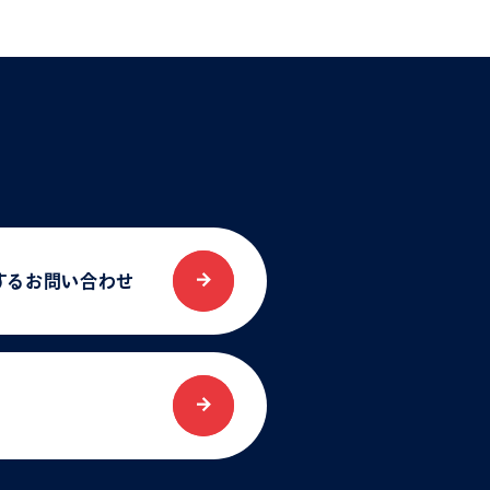
する
お問い合わせ