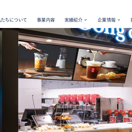
私たちについて
事業内容
実績紹介
企業情報