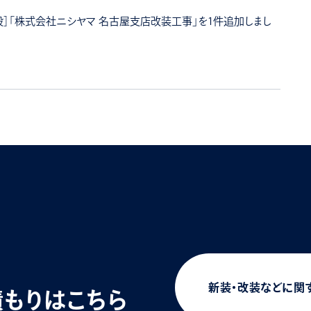
］「株式会社ニシヤマ 名古屋支店改装工事」を1件追加しまし
新装・改装などに関
積もりはこちら