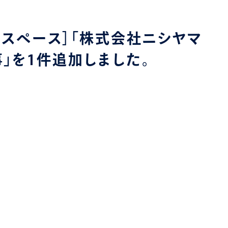
クスペース］「株式会社ニシヤマ
」を1件追加しました。