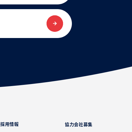
採用情報
協力会社募集