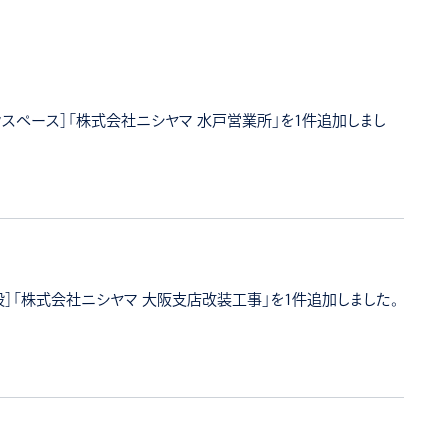
クスペース］「株式会社ニシヤマ 水戸営業所」を1件追加しまし
］「株式会社ニシヤマ 大阪支店改装工事」を1件追加しました。