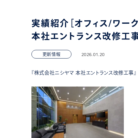
実績紹介［オフィス/ワー
本社エントランス改修工事
2026.01.20
更新情報
『株式会社ニシヤマ 本社エントランス改修工事』