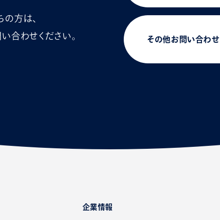
ちの方は、
い合わせください。
その他お問い合わせ
企業情報