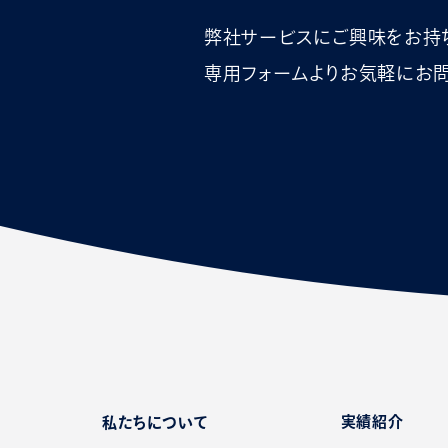
弊社サービスにご興味をお持
専用フォームよりお気軽にお問
実績紹介
私たちについて