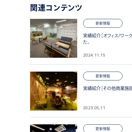
関連コンテンツ
更新情報
実績紹介［オフィス/ワー
た。
2024.11.15
更新情報
実績紹介［その他商業施設
2023.05.11
更新情報