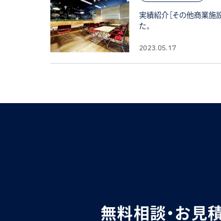
実績紹介［その他商業施設
た。
2023.05.17
無料相談・お見