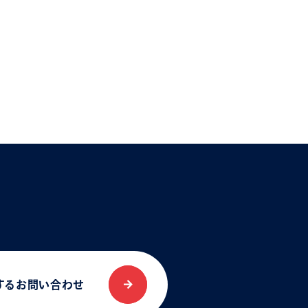
する
お問い合わせ