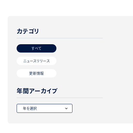
カテゴリ
すべて
ニュースリリース
更新情報
年間アーカイブ