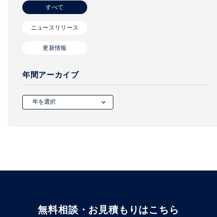
すべて
ニュースリリース
更新情報
年間アーカイブ
無料相談・お見積もりはこちら