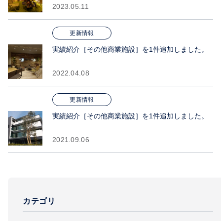
2023.05.11
更新情報
実績紹介［その他商業施設］を1件追加しました。
2022.04.08
更新情報
実績紹介［その他商業施設］を1件追加しました。
2021.09.06
カテゴリ