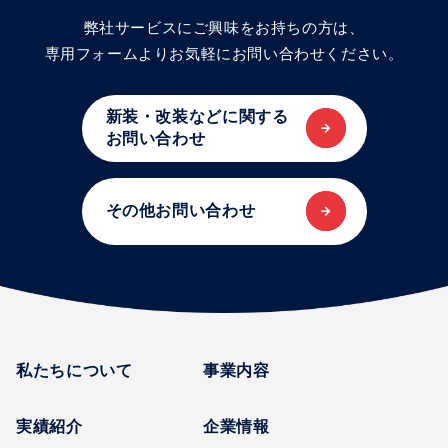
弊社サービスにご興味をお持ちの方は、
専用フォームよりお気軽にお問い合わせください。
新装・改装などに関する
お問い合わせ
その他お問い合わせ
私たちについて
事業内容
実績紹介
企業情報