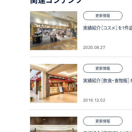
更新情報
実績紹介［コスメ］を1件
2020.08.27
更新情報
実績紹介［飲食・食物販］
2019.12.02
更新情報