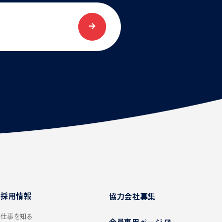
採用情報
協力会社募集
仕事を知る