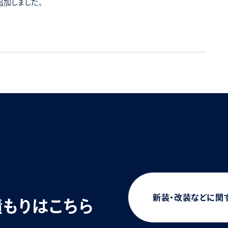
追加しました。
新装・改装などに関
積もりはこちら