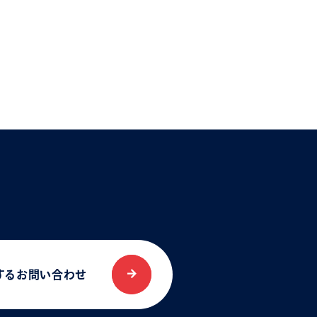
する
お問い合わせ