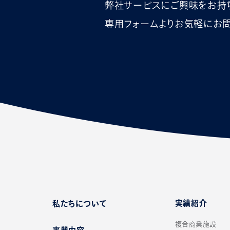
弊社サービスにご興味をお持
専用フォームよりお気軽にお問
実績紹介
私たちについて
複合商業施設