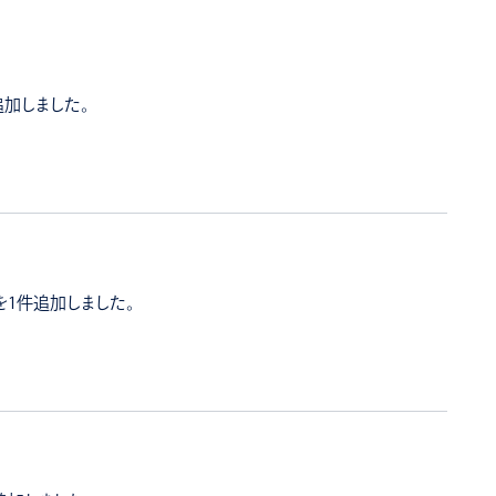
追加しました。
を1件追加しました。