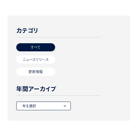
カテゴリ
すべて
ニュースリリース
更新情報
年間アーカイブ