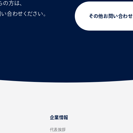
ちの方は、
い合わせください。
その他お問い合わせ
企業情報
代表挨拶