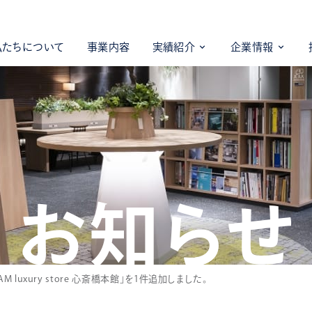
私たちについて
事業内容
実績紹介
企業情報
お知らせ
M luxury store 心斎橋本館」を1件追加しました。