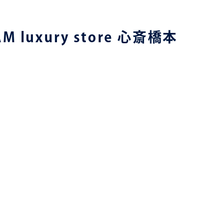
 luxury store 心斎橋本