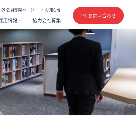
会員専用ページ
お知らせ
お問い合わせ
採用情報
協力会社募集