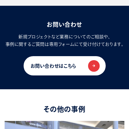
お問い合わせ
新規プロジェクトなど業務についてのご相談や、
事例に関するご質問は専用フォームにて受け付けております。
お問い合わせはこちら
その他の事例