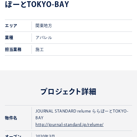
ぽーとTOKYO-BAY
エリア
関東地方
業種
アパレル
担当業務
施工
プロジェクト詳細
JOURNAL STANDARD relume ららぽーとTOKYO-
物件名
BAY
http://journal-standard.jp/relume/
オープン
2020年3月