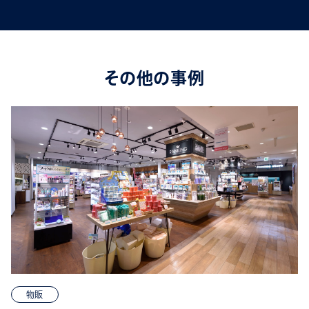
その他の事例
物販