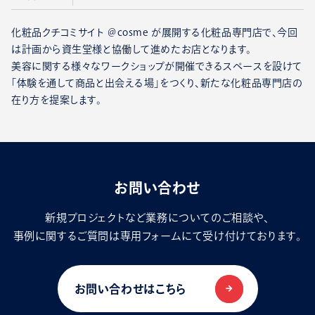
化粧品クチコミサイト ＠cosme が展開する化粧品専門店で、今回
は計画から資生堂様と協働して進めたお店となります。
美容に関する様々なワークショップが開催できるスペースを設けて
「体験を通して商品と出会える場」をつくり、新たな化粧品専門店の
在り方を提案します。
お問い合わせ
新規プロジェクトなど業務についてのご相談や、
事例に関するご質問は専用フォームにて受け付けております。
お問い合わせはこちら