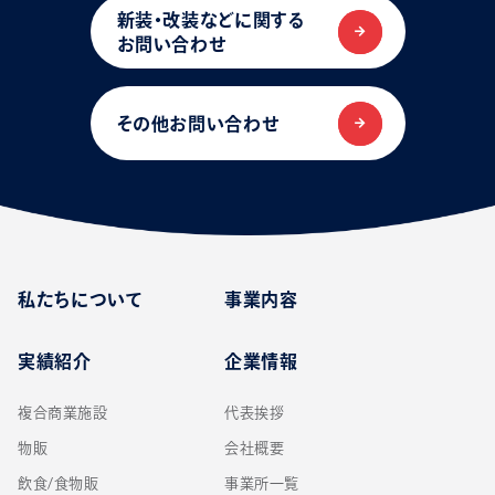
新装・改装などに関する
お問い合わせ
その他お問い合わせ
私たちについて
事業内容
実績紹介
企業情報
複合商業施設
代表挨拶
物販
会社概要
飲食/食物販
事業所一覧