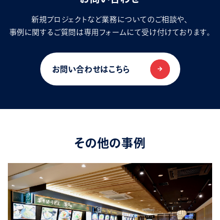
新規プロジェクトなど業務についてのご相談や、
事例に関するご質問は専用フォームにて受け付けております。
お問い合わせはこちら
その他の事例