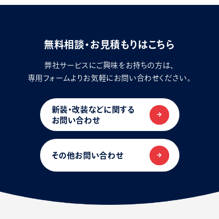
無料相談・お見積もりはこちら
弊社サービスにご興味をお持ちの方は、
専用フォームよりお気軽にお問い合わせください。
新装・改装などに関する
お問い合わせ
その他お問い合わせ