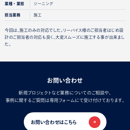
業種・業態
ジーニング
担当業務
施工
今回は、施工のみの対応でした。リーバイス様のご担当者はじめ設
計のご担当者の対応も良く、大変スムーズに施工する事が出来まし
た。
お問い合わせ
新規プロジェクトなど業務についてのご相談や、
事例に関するご質問は専用フォームにて受け付けております。
お問い合わせはこちら