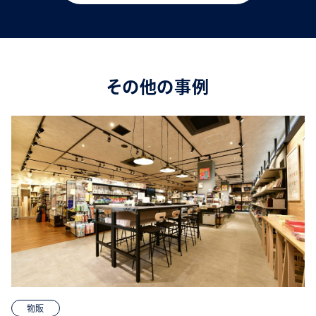
その他の事例
物販