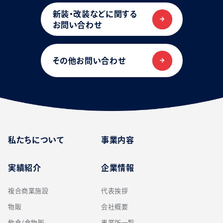
新装・改装などに関する
お問い合わせ
その他お問い合わせ
私たちについて
事業内容
実績紹介
企業情報
複合商業施設
代表挨拶
物販
会社概要
飲食/食物販
事業所一覧