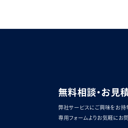
無料相談・お見
弊社サービスにご興味をお持
専用フォームよりお気軽にお問