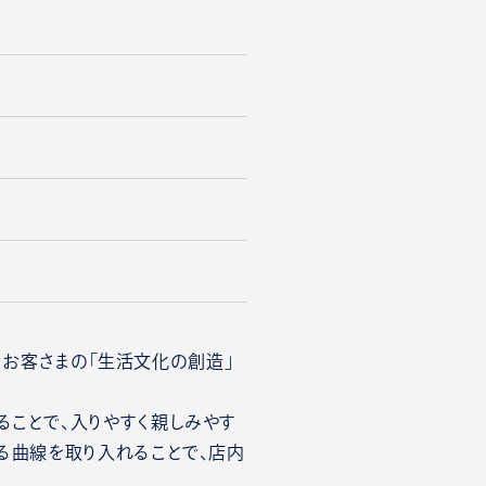
と、お客さまの「生活文化の創造」
ることで、入りやすく親しみやす
る曲線を取り入れることで、店内