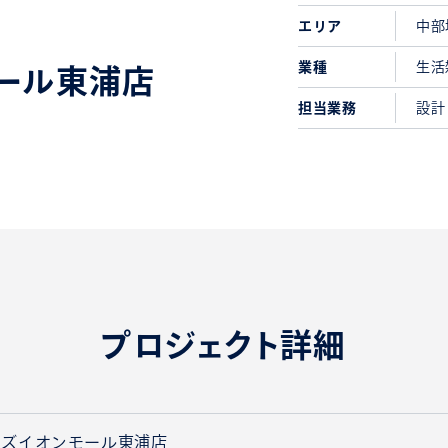
エリア
中部
業種
生活
ール東浦店
担当業務
設計
プロジェクト詳細
ンズイオンモール東浦店