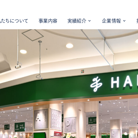
私たちについて
事業内容
実績紹介
企業情報