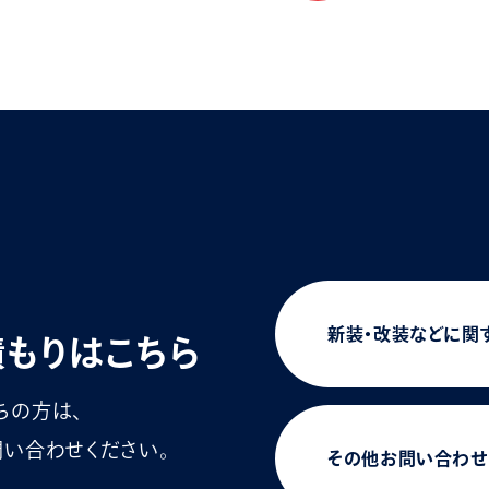
新装・改装などに関
積もりはこちら
ちの方は、
い合わせください。
その他お問い合わせ