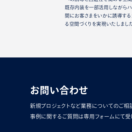
既存内装を一部活用しながらハ
間にお客さまをいかに誘導する
る空間づくりを実現いたしまし
お問い合わせ
新規プロジェクトなど業務についてのご相
事例に関するご質問は専用フォームにて受