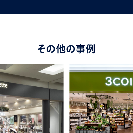
その他の事例