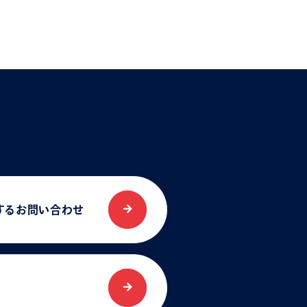
する
お問い合わせ