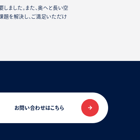
要しました。また、奥へと長い空
課題を解決し、ご満足いただけ
お問い合わせはこちら