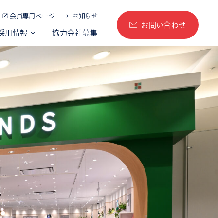
会員専用ページ
お知らせ
お問い合わせ
採用情報
協力会社募集