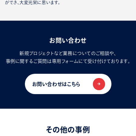
ができ、大変光栄に思います。
お問い合わせ
新規プロジェクトなど業務についてのご相談や、
事例に関するご質問は専用フォームにて受け付けております。
お問い合わせはこちら
その他の事例