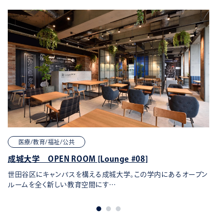
医療/教育/福祉/公共
成城大学 OPEN ROOM [Lounge #08]
世田谷区にキャンパスを構える成城大学。この学内にあるオープン
ルームを全く新しい教育空間にす…