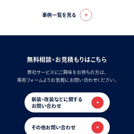
事例一覧を見る
arrow_forward
無料相談・お見積もりはこちら
弊社サービスにご興味をお持ちの方は、
専用フォームよりお気軽にお問い合わせください。
新装・改装などに関する
お問い合わせ
その他お問い合わせ