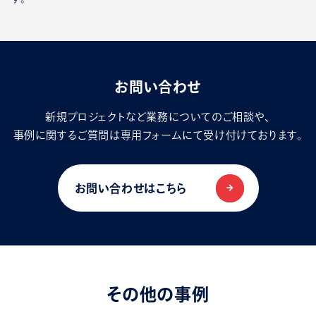
お問い合わせ
新規プロジェクトなど業務についてのご相談や、
事例に関するご質問は専用フォームにて受け付けております。
お問い合わせはこちら
その他の事例