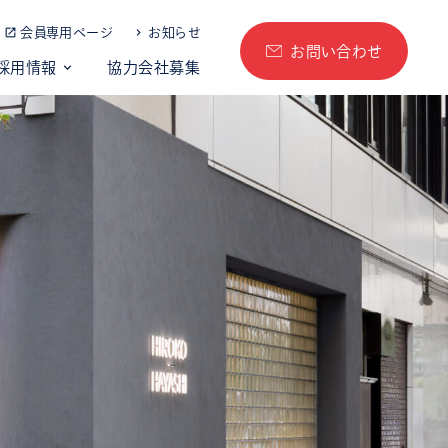
会員専用ページ
お知らせ
お問い合わせ
採用情報
協力会社募集