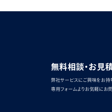
無料相談・お見
弊社サービスにご興味をお持
専用フォームよりお気軽にお問