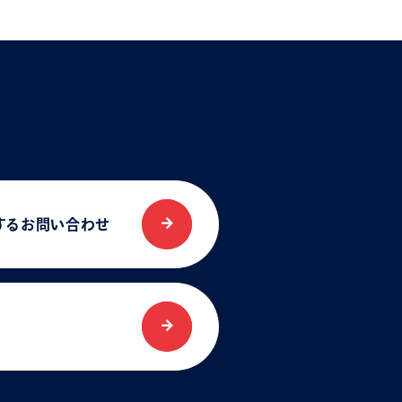
する
お問い合わせ