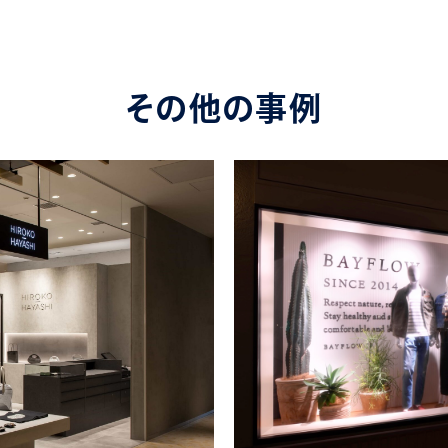
その他の事例