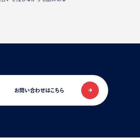
お問い合わせはこちら