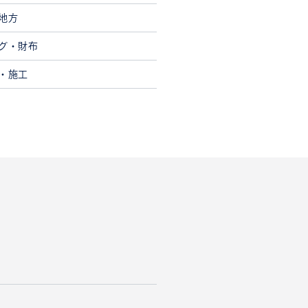
地方
グ・財布
・施工