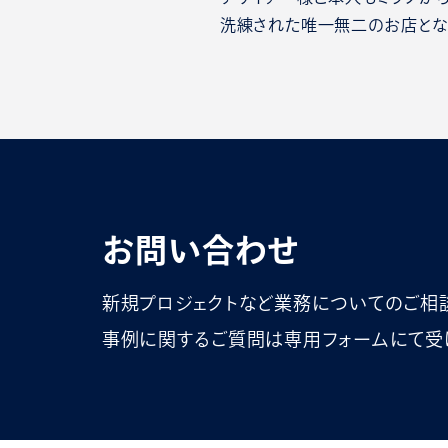
洗練された唯一無二のお店とな
お問い合わせ
新規プロジェクトなど業務についてのご相
事例に関するご質問は専用フォームにて受