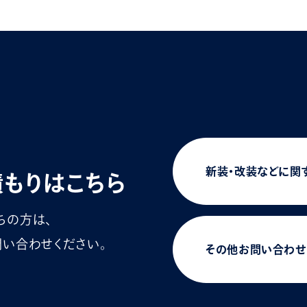
新装・改装などに関
積もりはこちら
ちの方は、
い合わせください。
その他お問い合わせ