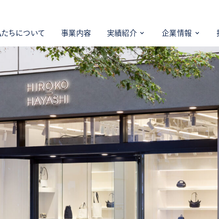
私たちについて
事業内容
実績紹介
企業情報