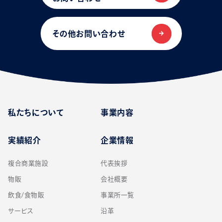
その他お問い合わせ
私たちについて
事業内容
実績紹介
企業情報
複合商業施設
代表挨拶
物販
会社概要
飲食/食物販
事業所一覧
サービス
沿革