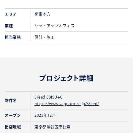
エリア
関東地方
業種
セットアップオフィス
担当業務
設計・施工
プロジェクト詳細
Sreed EBISU+C
物件名
https://www.sapporo-re.jp/sreed/
オープン
2023年12月
出店地域
東京都渋谷区恵比寿