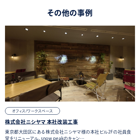
その他の事例
オフィス/ワークスペース
株式会社ニシヤマ 本社改装工事
東京都大田区にある株式会社ニシヤマ様の本社ビル2Fの社員食
堂をリニューアル。snow peakのキャン…