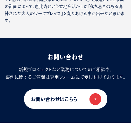
の計画によって、恵比寿という立地を活かした「落ち着きのある洗
練された大人のワークプレイス」を創りあげる事が出来たと思いま
す。
お問い合わせ
新規プロジェクトなど業務についてのご相談や、
事例に関するご質問は専用フォームにて受け付けております。
お問い合わせはこちら