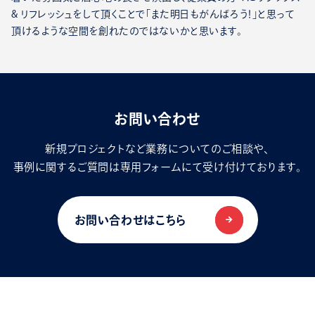
& リフレッシュをして頂くことで「また明日もがんばろう！」と思って
頂けるような空間を創れたのではないかと思います。
お問い合わせ
新規プロジェクトなど業務についてのご相談や、
事例に関するご質問は専用フォームにて受け付けております。
お問い合わせはこちら