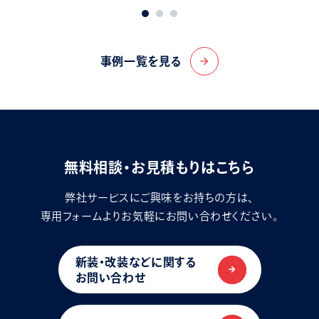
事例一覧を見る
arrow_forward
無料相談・お見積もりはこちら
弊社サービスにご興味をお持ちの方は、
専用フォームよりお気軽にお問い合わせください。
新装・改装などに関する
お問い合わせ