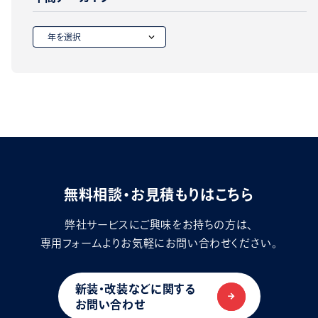
無料相談・お見積もりはこちら
弊社サービスにご興味をお持ちの方は、
専用フォームよりお気軽にお問い合わせください。
新装・改装などに関する
お問い合わせ