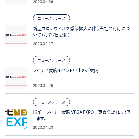
2020.04.08
ニュースリリース
新型コロナウイルス感染拡大に伴う当社の対応につ
いて（2月27日更新）
2020.02.27
ニュースリリース
マイナビ就職イベント中止のご案内
2020.02.26
ニュースリリース
『3/8 マイナビ就職MEGA EXPO 東京会場』に出展
します。
2020.01.23