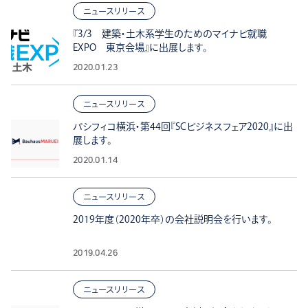
ニュースリリース
『3/3 建築・土木系学生のためのマイナビ就職
EXPO 東京会場』に出展します。
2020.01.23
ニュースリリース
パシフィコ横浜・第44回『SCビジネスフェア2020』に出
展します。
2020.01.14
ニュースリリース
2019年度（2020年卒）の会社説明会を行います。
2019.04.26
ニュースリリース