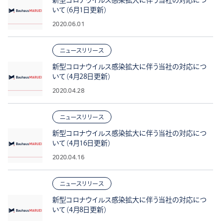
新型コロナウイルス感染拡大に伴う当社の対応につ
いて（6月1日更新）
2020.06.01
ニュースリリース
新型コロナウイルス感染拡大に伴う当社の対応につ
いて（4月28日更新）
2020.04.28
ニュースリリース
新型コロナウイルス感染拡大に伴う当社の対応につ
いて（4月16日更新）
2020.04.16
ニュースリリース
新型コロナウイルス感染拡大に伴う当社の対応につ
いて（4月8日更新）