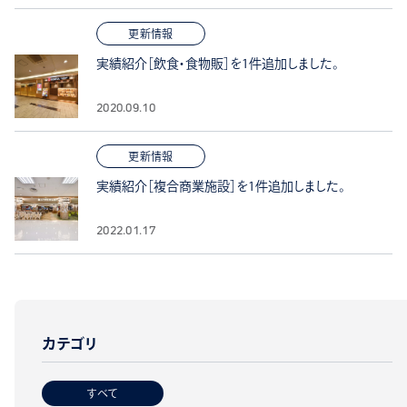
更新情報
実績紹介［飲食・食物販］を1件追加しました。
2020.09.10
更新情報
実績紹介［複合商業施設］を1件追加しました。
2022.01.17
カテゴリ
すべて