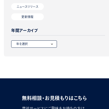
ニュースリリース
更新情報
年間アーカイブ
無料相談・お見積もりはこちら
弊社サービスにご興味をお持ちの方は、