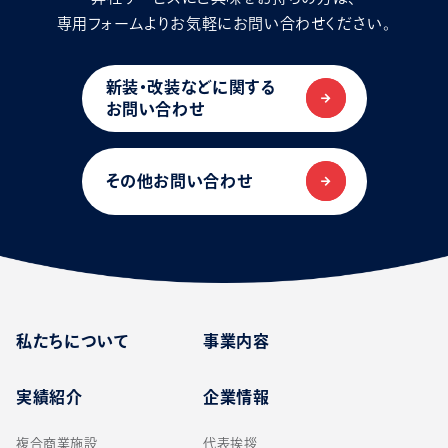
専用フォームよりお気軽にお問い合わせください。
新装・改装などに関する
お問い合わせ
その他お問い合わせ
私たちについて
事業内容
実績紹介
企業情報
複合商業施設
代表挨拶