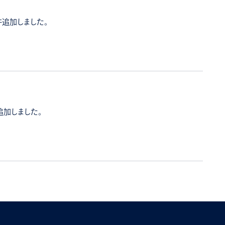
件追加しました。
追加しました。