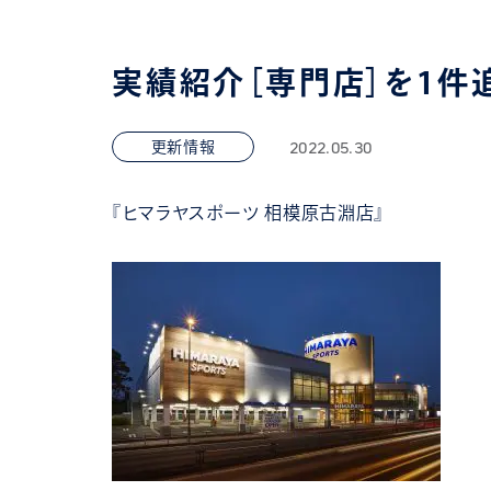
実績紹介［専門店］を1件
2022.05.30
更新情報
『ヒマラヤスポーツ 相模原古淵店』