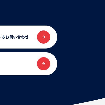
する
お問い合わせ