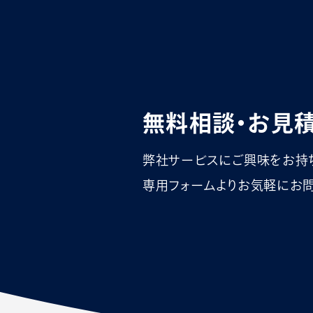
無料相談・お見
弊社サービスにご興味をお持
専用フォームよりお気軽にお問