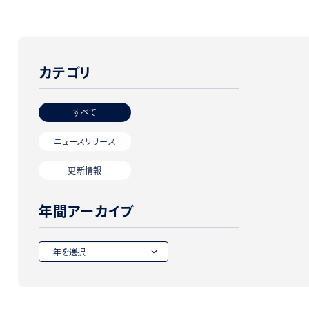
カテゴリ
すべて
ニュースリリース
更新情報
年間アーカイブ