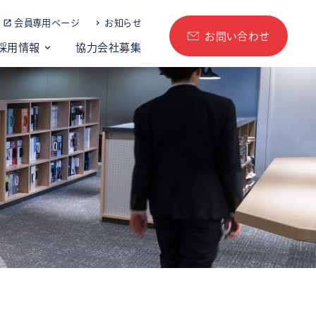
会員専用ページ
お知らせ
お問い合わせ
採用情報
協力会社募集