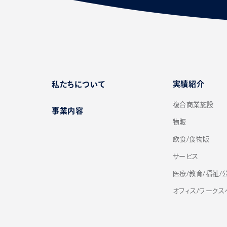
実績紹介
私たちについて
複合商業施設
事業内容
物販
飲食/食物販
サービス
医療/教育/福祉/
オフィス/ワークス