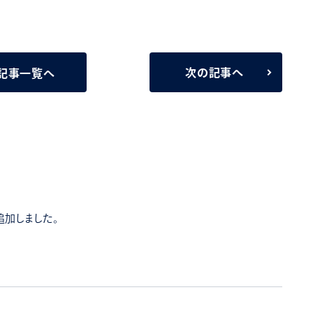
次の記事へ
記事一覧へ
追加しました。