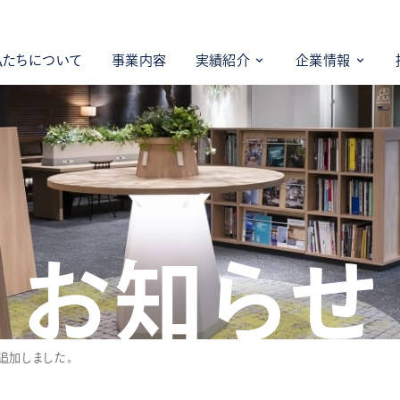
私たちについて
事業内容
実績紹介
企業情報
お知らせ
追加しました。