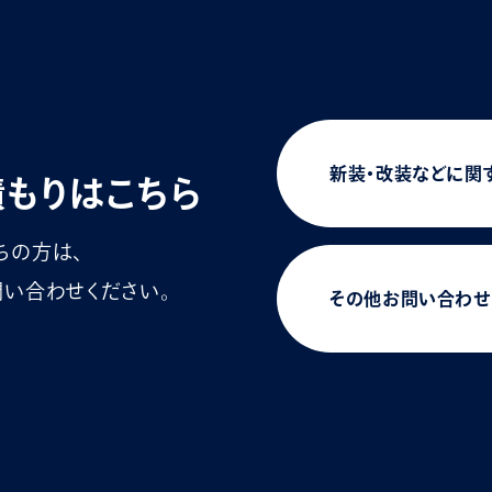
新装・改装などに関
積もりはこちら
ちの方は、
い合わせください。
その他お問い合わせ