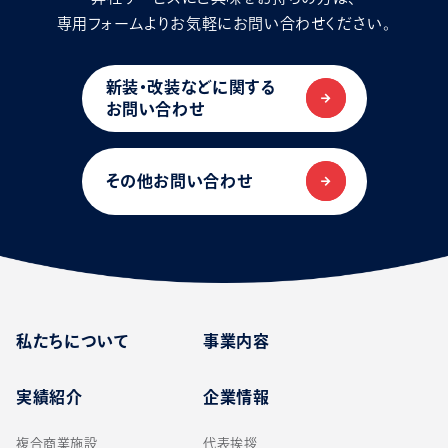
専用フォームよりお気軽にお問い合わせください。
新装・改装などに関する
お問い合わせ
その他お問い合わせ
私たちについて
事業内容
実績紹介
企業情報
複合商業施設
代表挨拶