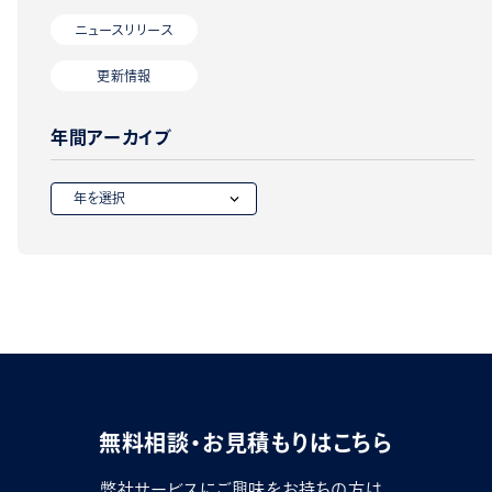
ニュースリリース
更新情報
年間アーカイブ
無料相談・お見積もりはこちら
弊社サービスにご興味をお持ちの方は、