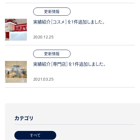
更新情報
実績紹介［コスメ］を1件追加しました。
2020.12.25
更新情報
実績紹介［専門店］を1件追加しました。
2021.03.25
カテゴリ
すべて