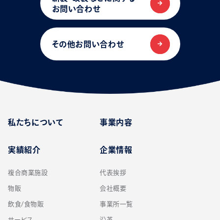
お問い合わせ
その他お問い合わせ
私たちについて
事業内容
実績紹介
企業情報
複合商業施設
代表挨拶
物販
会社概要
飲食/食物販
事業所一覧
サービス
沿革