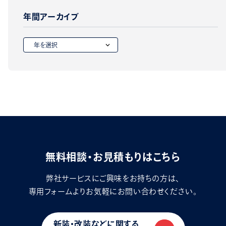
年間アーカイブ
無料相談・お見積もりはこちら
弊社サービスにご興味をお持ちの方は、
専用フォームよりお気軽にお問い合わせください。
新装・改装などに関する