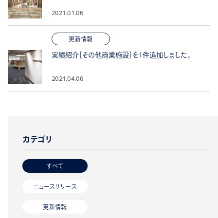
2021.01.06
更新情報
実績紹介［その他商業施設］を1件追加しました。
2021.04.06
カテゴリ
すべて
ニュースリリース
更新情報