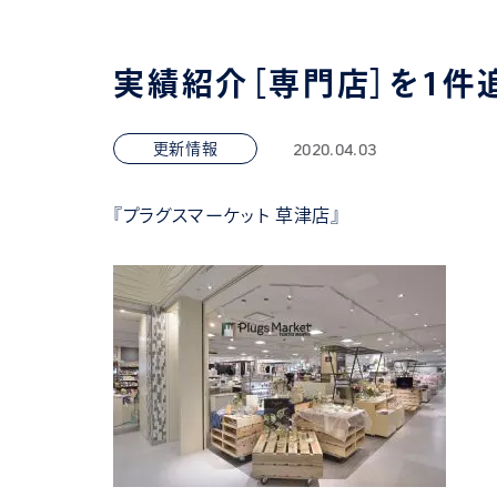
実績紹介［専門店］を1件
2020.04.03
更新情報
『プラグスマーケット 草津店』