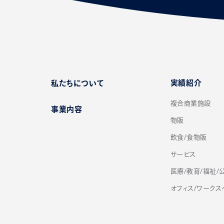
実績紹介
私たちについて
複合商業施設
事業内容
物販
飲食/食物販
サービス
医療/教育/福祉/
オフィス/ワークス