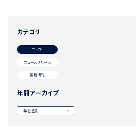
カテゴリ
すべて
ニュースリリース
更新情報
年間アーカイブ