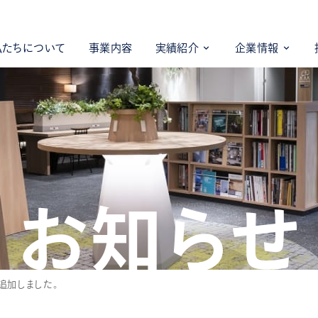
私たちについて
事業内容
実績紹介
企業情報
お知らせ
追加しました。