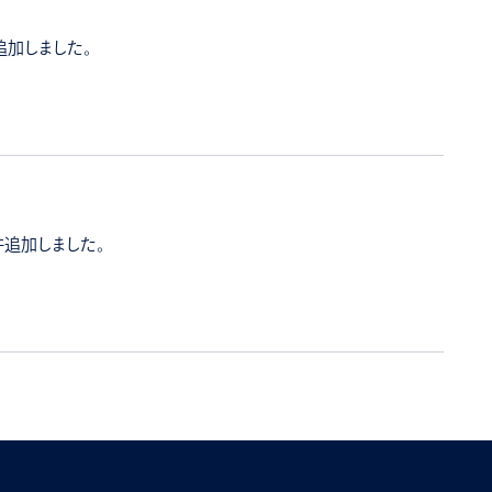
追加しました。
件追加しました。