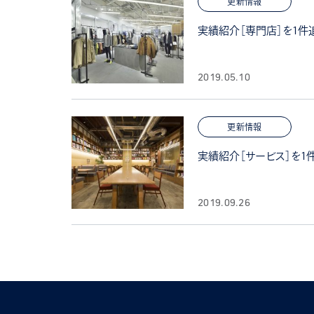
更新情報
実績紹介［専門店］を1件
2019.05.10
更新情報
実績紹介［サービス］を1
2019.09.26