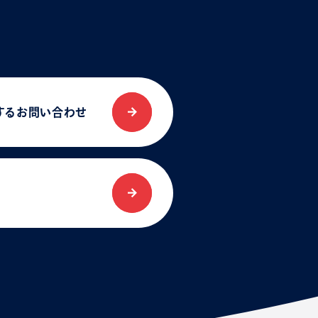
する
お問い合わせ