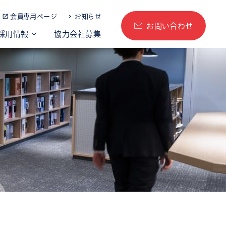
会員専用ページ
お知らせ
お問い合わせ
採用情報
協力会社募集