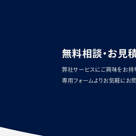
無料相談・お見
弊社サービスにご興味をお持
専用フォームよりお気軽にお問