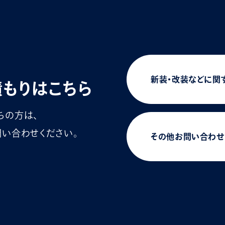
新装・改装などに関
積もりはこちら
ちの方は、
い合わせください。
その他お問い合わせ