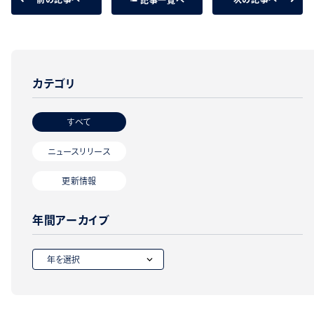
カテゴリ
すべて
ニュースリリース
更新情報
年間アーカイブ