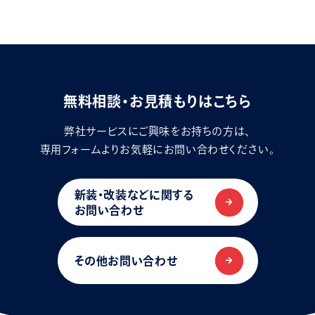
無料相談・お見積もりはこちら
弊社サービスにご興味をお持ちの方は、
専用フォームよりお気軽にお問い合わせください。
新装・改装などに関する
お問い合わせ
その他お問い合わせ