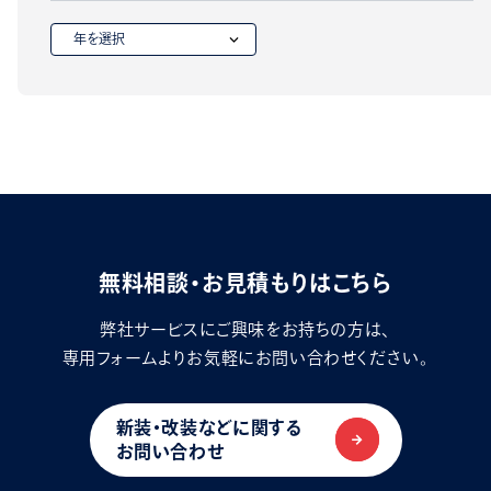
無料相談・お見積もりはこちら
弊社サービスにご興味をお持ちの方は、
専用フォームよりお気軽にお問い合わせください。
新装・改装などに関する
お問い合わせ