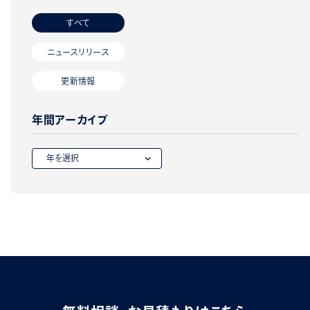
すべて
ニュースリリース
更新情報
年間アーカイブ