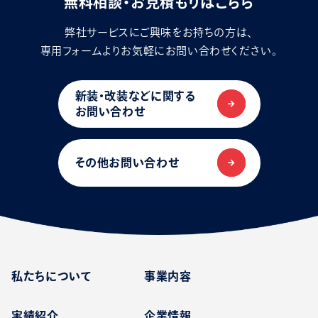
無料相談・お見積もりはこちら
弊社サービスにご興味をお持ちの方は、
専用フォームよりお気軽にお問い合わせください。
新装・改装などに関する
お問い合わせ
その他お問い合わせ
私たちについて
事業内容
実績紹介
企業情報