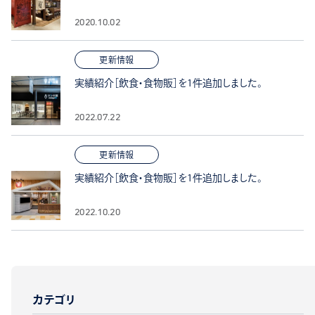
2020.10.02
更新情報
実績紹介［飲食・食物販］を1件追加しました。
2022.07.22
更新情報
実績紹介［飲食・食物販］を1件追加しました。
2022.10.20
カテゴリ