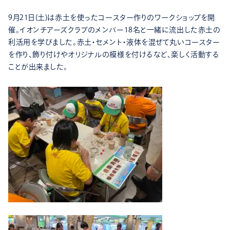
9月21日(土)は赤土を使ったコースター作りのワークショップを開
催。イオンチアーズクラブのメンバー18名と一緒に流出した赤土の
利活用を学びました。赤土・セメント・液体を混ぜて丸いコースター
を作り、飾り付けやオリジナルの模様を付けるなど、楽しく活動する
ことが出来ました。