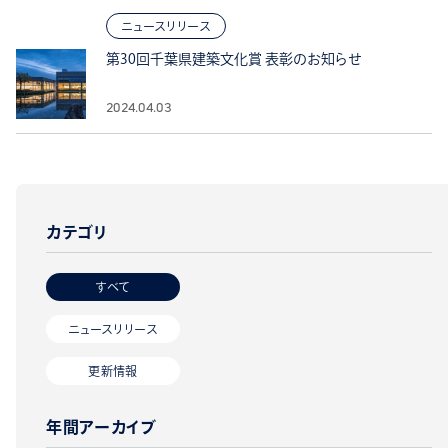
ニュースリリース
第30回千葉県建築文化賞 表彰のお知らせ
2024.04.03
カテゴリ
すべて
ニュースリリース
更新情報
年間アーカイブ