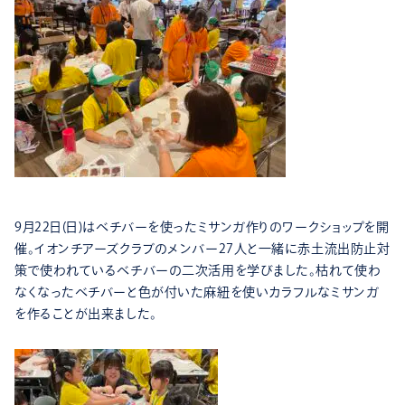
9月22日(日)はベチバーを使ったミサンガ作りのワークショップを開
催。イオンチアーズクラブのメンバー27人と一緒に赤土流出防止対
策で使われているベチバーの二次活用を学びました。枯れて使わ
なくなったベチバーと色が付いた麻紐を使いカラフルなミサンガ
を作ることが出来ました。