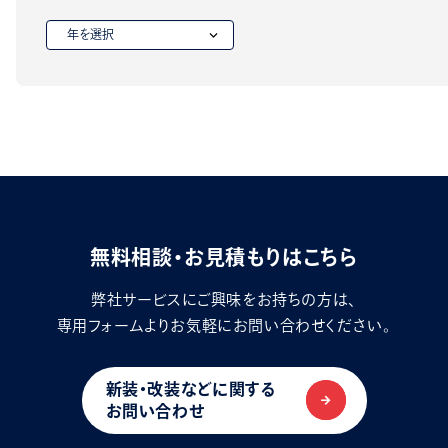
無料相談・お見積もりはこちら
弊社サービスにご興味をお持ちの方は、
専用フォームよりお気軽にお問い合わせください。
新装・改装などに関する
お問い合わせ