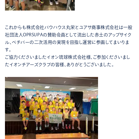
これからも株式会社バウハウス丸栄とユアサ商事株式会社は一般
社団法人OPRSUPAの賛助会員として流出した赤土のアップサイク
ル、ベチバーの二次活用の実現を目指し運営に参画してまいりま
す。
ご協力くださいましたイオン琉球株式会社様、ご参加くださいまし
たイオンチアーズクラブの皆様、ありがとうございました。