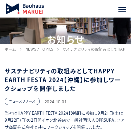
お知らせ
ホーム
NEWS / TOPICS
サステナビリティの取組みとしてHAPPY E
chevron_right
chevron_right
サステナビリティの取組みとしてHAPPY
EARTH FESTA 2024【沖縄】に参加しワー
クショップを開催しました
2024.10.01
ニュースリリース
当社はHAPPY EARTH FESTA 2024【沖縄】に参加し9月21日(土)と
9月22日(日)の2日間イオン北谷店で一般社団法人OPRSUPA、ユア
サ商事株式会社と共にワークショップを開催しました。