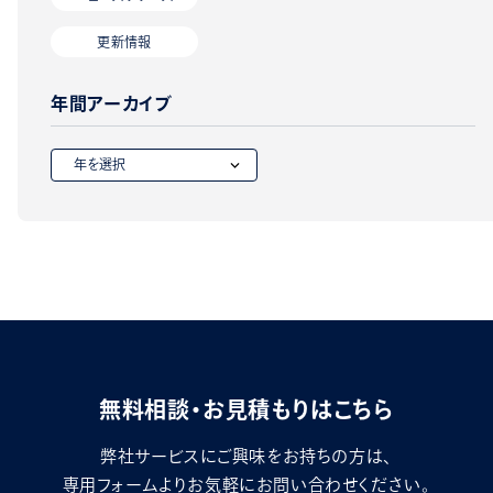
更新情報
年間アーカイブ
無料相談・お見積もりはこちら
弊社サービスにご興味をお持ちの方は、
専用フォームよりお気軽にお問い合わせください。