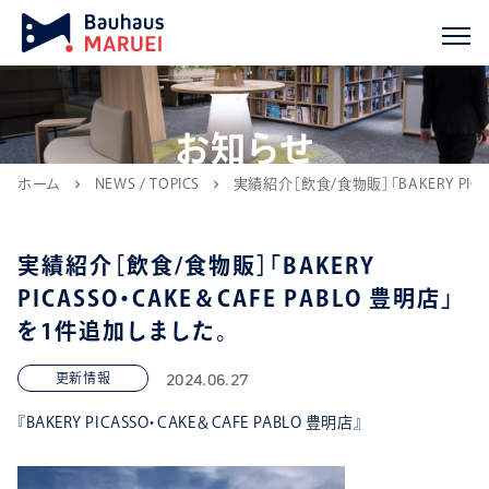
お知らせ
ホーム
NEWS / TOPICS
実績紹介［飲食/食物販］「BAKERY PIC
chevron_right
chevron_right
実績紹介［飲食/食物販］「BAKERY
PICASSO・CAKE＆CAFE PABLO 豊明店」
を1件追加しました。
2024.06.27
更新情報
『BAKERY PICASSO・CAKE＆CAFE PABLO 豊明店』