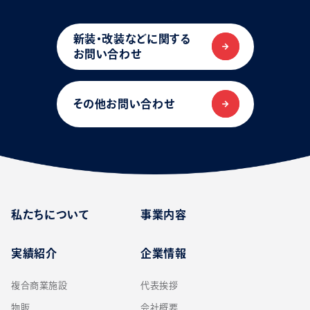
新装・改装などに関する
お問い合わせ
その他お問い合わせ
私たちについて
事業内容
実績紹介
企業情報
複合商業施設
代表挨拶
物販
会社概要