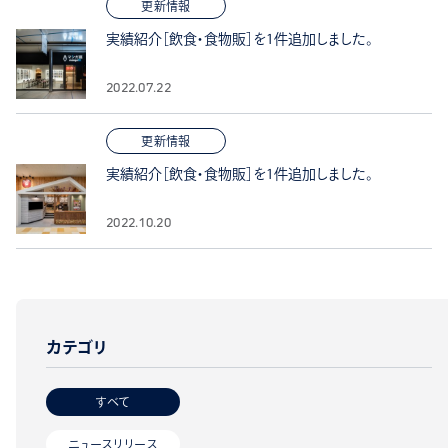
更新情報
実績紹介［飲食・食物販］を1件追加しました。
2022.07.22
更新情報
実績紹介［飲食・食物販］を1件追加しました。
2022.10.20
カテゴリ
すべて
ニュースリリース