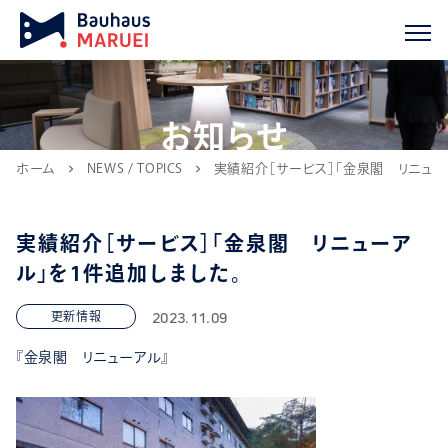
お知らせ
ホーム
NEWS / TOPICS
実績紹介［サービス］「金泉閣 リニュー
chevron_right
chevron_right
実績紹介［サービス］「金泉閣 リニューア
ル」を1件追加しました。
2023.11.09
更新情報
『金泉閣 リニューアル』