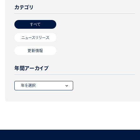
カテゴリ
すべて
ニュースリリース
更新情報
年間アーカイブ