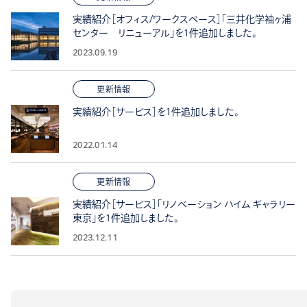
実績紹介［オフィス/ワークスペース］「三井化学袖ヶ浦
センター リニューアル」を1件追加しました。
2023.09.19
更新情報
実績紹介［サービス］を1件追加しました。
2022.01.14
更新情報
実績紹介［サービス］「リノベーション ハイム ギャラリー
東京」を1件追加しました。
2023.12.11