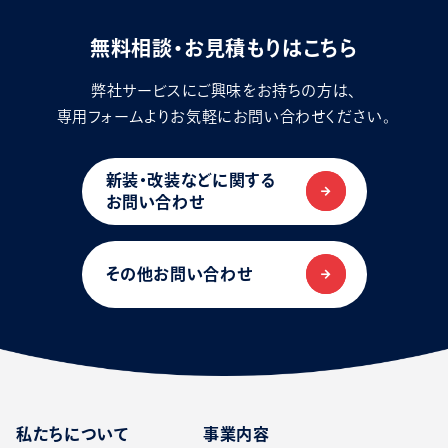
無料相談・お見積もりはこちら
弊社サービスにご興味をお持ちの方は、
専用フォームよりお気軽にお問い合わせください。
新装・改装などに関する
お問い合わせ
その他お問い合わせ
私たちについて
事業内容